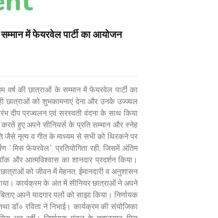
ent
 सम्मान में फेयरवेल पार्टी का आयोजन
 वर्ष की छात्राओं के सम्मान में फेयरवेल पार्टी का
ी छात्राओं को शुभकामनाएं देना और उनके उज्ज्वल
रंभ दीप प्रज्वलन एवं सरस्वती वंदना के साथ किया
 करते हुए अपने सीनियर्स के प्रति सम्मान और स्नेह
ुति जैसे नृत्य व गीत के माध्यम से सभी को थिरकने पर
षण `मिस फेयरवेल` प्रतियोगिता रही, जिसमें अंतिम
,कैटवॉक और आत्मविश्वास का शानदार प्रदर्शन किया।
ें छात्राओं को जीवन में मेहनत, ईमानदारी व अनुशासन
ाया। कार्यक्रम के अंत में सीनियर छात्राओं ने अपने
 बिताए अपने यादगार पलों को साझा किया। निर्णायक
ी तथा डॉ० रविता ने निभाई। कार्यक्रम की संयोजिका