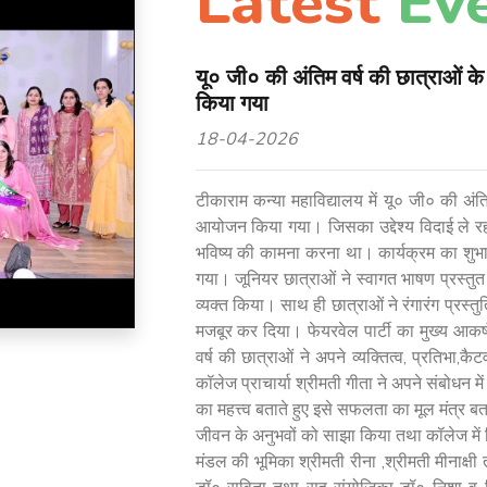
Latest
Ev
यू० जी० की अंतिम वर्ष की छात्राओं के
किया गया
18-04-2026
टीकाराम कन्या महाविद्यालय में यू० जी० की अंतिम
आयोजन किया गया। जिसका उद्देश्य विदाई ले रह
भविष्य की कामना करना था। कार्यक्रम का शुभा
गया। जूनियर छात्राओं ने स्वागत भाषण प्रस्तुत
व्यक्त किया। साथ ही छात्राओं ने रंगारंग प्रस्त
मजबूर कर दिया। फेयरवेल पार्टी का मुख्य आकर्
वर्ष की छात्राओं ने अपने व्यक्तित्व, प्रतिभा
कॉलेज प्राचार्या श्रीमती गीता ने अपने संबोधन म
का महत्त्व बताते हुए इसे सफलता का मूल मंत्र बत
जीवन के अनुभवों को साझा किया तथा कॉलेज में
मंडल की भूमिका श्रीमती रीना ,श्रीमती मीनाक्ष