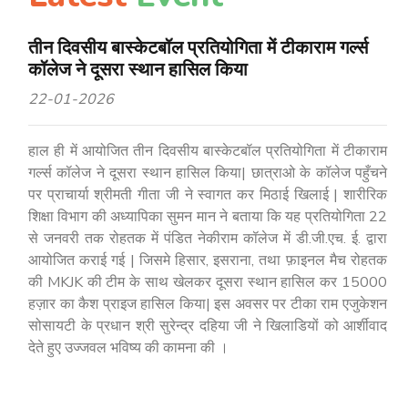
तीन दिवसीय बास्केटबॉल प्रतियोगिता में टीकाराम गर्ल्स
कॉलेज ने दूसरा स्थान हासिल किया
22-01-2026
हाल ही में आयोजित तीन दिवसीय बास्केटबॉल प्रतियोगिता में टीकाराम
गर्ल्स कॉलेज ने दूसरा स्थान हासिल किया| छात्राओ के कॉलेज पहुँचने
पर प्राचार्या श्रीमती गीता जी ने स्वागत कर मिठाई खिलाई | शारीरिक
शिक्षा विभाग की अध्यापिका सुमन मान ने बताया कि यह प्रतियोगिता 22
से जनवरी तक रोहतक में पंडित नेकीराम कॉलेज में डी.जी.एच. ई. द्वारा
आयोजित कराई गई | जिसमे हिसार, इसराना, तथा फ़ाइनल मैच रोहतक
की MKJK की टीम के साथ खेलकर दूसरा स्थान हासिल कर 15000
हज़ार का कैश प्राइज हासिल किया| इस अवसर पर टीका राम एजुकेशन
सोसायटी के प्रधान श्री सुरेन्द्र दहिया जी ने खिलाडियों को आर्शीवाद
देते हुए उज्जवल भविष्य की कामना की ।