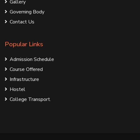
Gallery
Governing Body
Contact Us
Popular Links
Admission Schedule
Course Offered
Infrastructure
Hostel
College Transport.