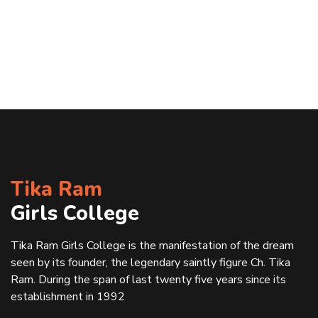
Tika Ram
Girls College
Tika Ram Girls College is the manifestation of the dream
seen by its founder, the legendary saintly figure Ch. Tika
Ram. During the span of last twenty five years since its
establishment in 1992